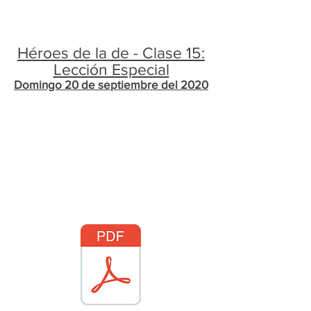
Héroes de la de - Clase 15:
Lección Especial
Domingo 20 de septiembre del 2020