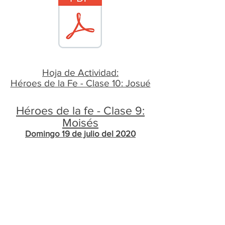
Hoja de Actividad:
​Héroes de la Fe - Clase 10: Josué
Héroes de la fe - Clase 9:
Moisés
Domingo 19 de julio del 2020