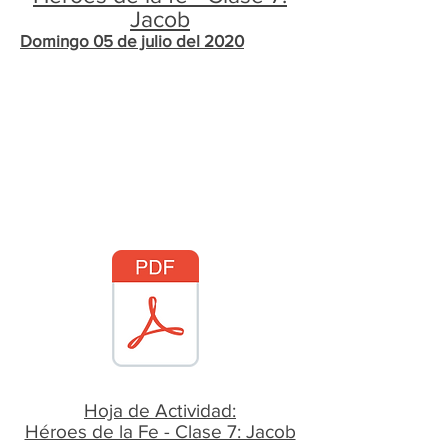
Jacob
Domingo 05 de julio del 2020
Hoja de Actividad:
​Héroes de la Fe - Clase 7: Jacob