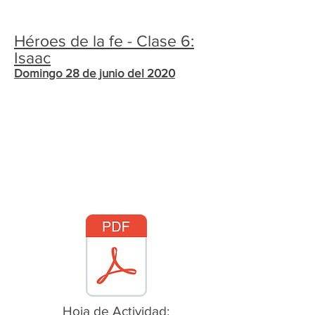
Héroes de la fe - Clase 6:
Isaac
Domingo 28 de junio del 2020
Hoja de Actividad: