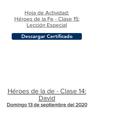
Hoja de Actividad:
Héroes de la Fe - Clase 15:
Lección Especial
Descargar Certificado
Héroes de la de - Clase 14:
David
Domingo 13 de septiembre del 2020