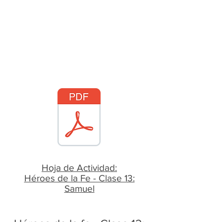
Hoja de Actividad:
Héroes de la Fe - Clase 13:
Samuel