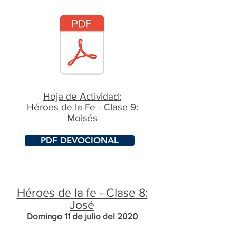
Hoja de Actividad:
​Héroes de la Fe - Clase 9:
Moisés
PDF DEVOCIONAL
Héroes de la fe - Clase 8:
José
Domingo 11 de julio del 2020