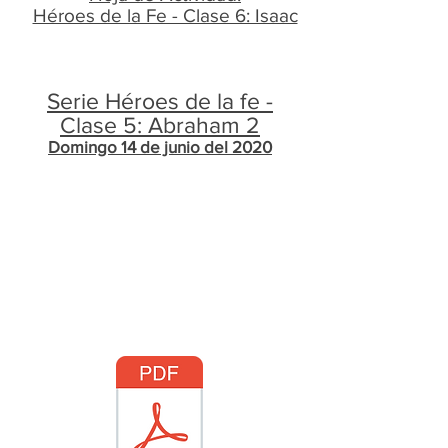
​Héroes de la Fe - Clase 6: Isaac
Serie Héroes de la fe -
Clase 5: Abraham 2
Domingo 14 de junio del 2020