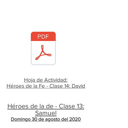
Hoja de Actividad:
Héroes de la Fe - Clase 14: David
Héroes de la de - Clase 13:
Samuel
Domingo 30 de agosto del 2020