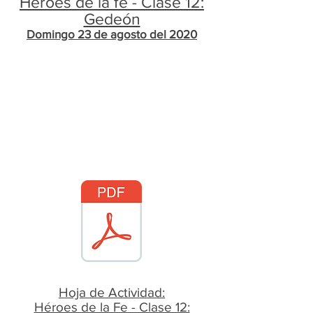
Héroes de la fe - Clase 12:
Gedeón
Domingo 23 de agosto del 2020
Hoja de Actividad:
​Héroes de la Fe - Clase 12: