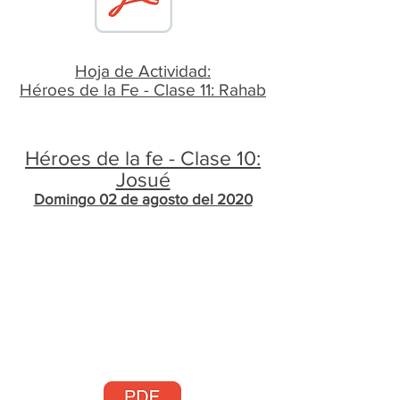
Hoja de Actividad:
​Héroes de la Fe - Clase 11: Rahab
Héroes de la fe - Clase 10:
Josué
Domingo 02 de agosto del 2020