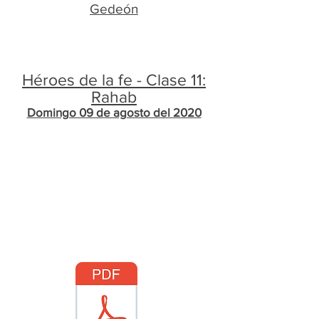
Gedeón
Héroes de la fe - Clase 11:
Rahab
Domingo 09 de agosto del 2020