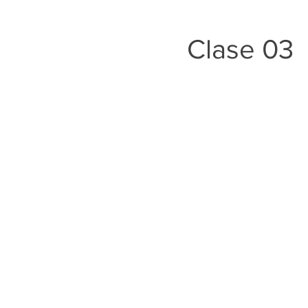
Clase 03