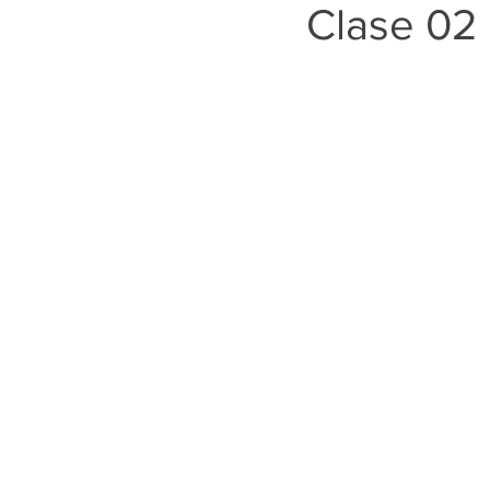
Clase 02